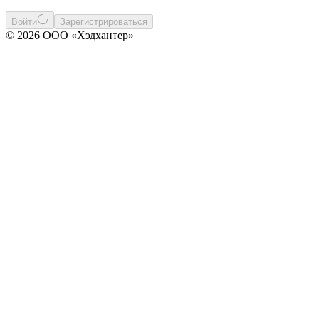
Войти
Зарегистрироваться
© 2026 ООО «Хэдхантер»