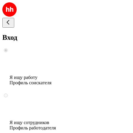
Вход
Я ищу работу
Профиль соискателя
Я ищу сотрудников
Профиль работодателя