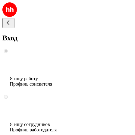
Вход
Я ищу работу
Профиль соискателя
Я ищу сотрудников
Профиль работодателя