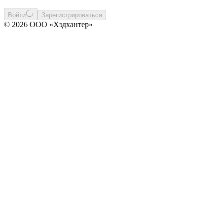
Войти
Зарегистрироваться
© 2026 ООО «Хэдхантер»