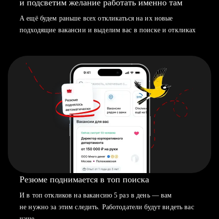
и подсветим желание работать именно там
А ещё будем раньше всех откликаться на их новые
подходящие вакансии и выделим вас в поиске и откликах
Резюме поднимается в топ поиска
И в топ откликов на вакансию 5 раз в день — вам
не нужно за этим следить. Работодатели будут видеть вас
чаще