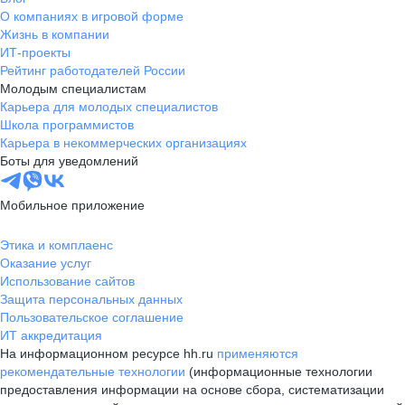
О компаниях в игровой форме
Жизнь в компании
ИТ-проекты
Рейтинг работодателей России
Молодым специалистам
Карьера для молодых специалистов
Школа программистов
Карьера в некоммерческих организациях
Боты для уведомлений
Мобильное приложение
Этика и комплаенс
Оказание услуг
Использование сайтов
Защита персональных данных
Пользовательское соглашение
ИТ аккредитация
На информационном ресурсе hh.ru
применяются
рекомендательные технологии
(информационные технологии
предоставления информации на основе сбора, систематизации