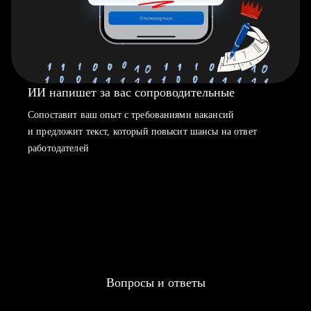
ИИ напишет за вас сопроводительные
Сопоставит ваш опыт с требованиями вакансий
и предложит текст, который повысит шансы на ответ
работодателей
Вопросы и ответы