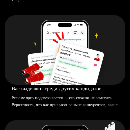
Вас выделяют среди других кандидатов
Резюме ярко подсвечивается — его сложно не заметить.
Вероятность, что вас пригласят раньше конкурентов, выше