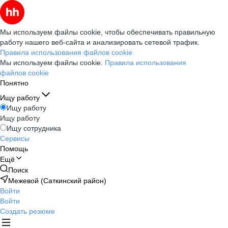
Мы используем файлы cookie, чтобы обеспечивать правильную
работу нашего веб-сайта и анализировать сетевой трафик.
Правила использования файлов cookie
Мы используем файлы cookie.
Правила использования
файлов cookie
Понятно
Ищу работу
Ищу работу
Ищу работу
Ищу сотрудника
Сервисы
Помощь
Ещё
Поиск
Межевой (Саткинский район)
Войти
Войти
Создать резюме