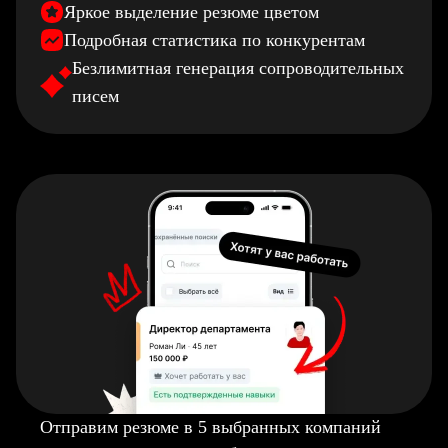
Яркое выделение резюме цветом
Подробная статистика по конкурентам
Безлимитная генерация сопроводительных
писем
Отправим резюме в 5 выбранных компаний