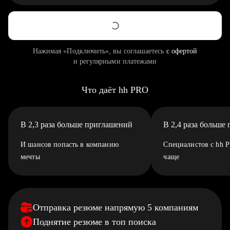
Нажимая «Подключить», вы соглашаетесь
с офертой
и регулярными платежами
Что даёт hh PRO
В 2,3 раза больше приглашений
В 2,4 раза больше
И шансов попасть в компанию
Специалистов с hh 
мечты
чаще
Отправка резюме напрямую 5 компаниям
Поднятие резюме в топ поиска