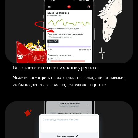
Вы знаете всё о своих конкурентах
Можете посмотреть на их зарплатные ожидания и навыки,
чтобы подогнать резюме под ситуацию на рынке