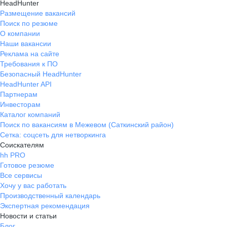
HeadHunter
Размещение вакансий
Поиск по резюме
О компании
Наши вакансии
Реклама на сайте
Требования к ПО
Безопасный HeadHunter
HeadHunter API
Партнерам
Инвесторам
Каталог компаний
Поиск по вакансиям в Межевом (Саткинский район)
Сетка: соцсеть для нетворкинга
Соискателям
hh PRO
Готовое резюме
Все сервисы
Хочу у вас работать
Производственный календарь
Экспертная рекомендация
Новости и статьи
Блог