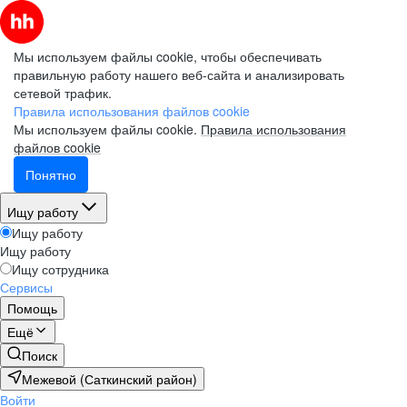
Мы используем файлы cookie, чтобы обеспечивать
правильную работу нашего веб-сайта и анализировать
сетевой трафик.
Правила использования файлов cookie
Мы используем файлы cookie.
Правила использования
файлов cookie
Понятно
Ищу работу
Ищу работу
Ищу работу
Ищу сотрудника
Сервисы
Помощь
Ещё
Поиск
Межевой (Саткинский район)
Войти