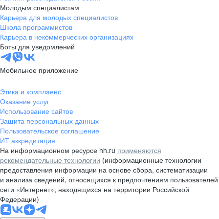
Молодым специалистам
Карьера для молодых специалистов
Школа программистов
Карьера в некоммерческих организациях
Боты для уведомлений
Мобильное приложение
Этика и комплаенс
Оказание услуг
Использование сайтов
Защита персональных данных
Пользовательское соглашение
ИТ аккредитация
На информационном ресурсе hh.ru
применяются
рекомендательные технологии
(информационные технологии
предоставления информации на основе сбора, систематизации
и анализа сведений, относящихся к предпочтениям пользователей
сети «Интернет», находящихся на территории Российской
Федерации)