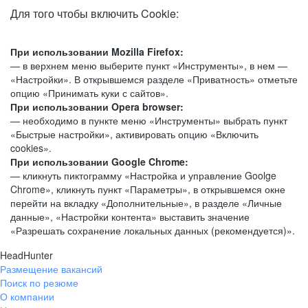
Для того чтобы включить Cookie:
При использовании Mozilla Firefox:
— в верхнем меню выберите пункт «Инструменты», в нем —
«Настройки». В открывшемся разделе «Приватность» отметьте
опцию «Принимать куки с сайтов».
При использовании Opera browser:
— необходимо в пункте меню «Инструменты» выбрать пункт
«Быстрые настройки», активировать опцию «Включить
cookies».
При использовании Google Chrome:
— кликнуть пиктограмму «Настройка и управление Goolge
Chrome», кликнуть пункт «Параметры», в открывшемся окне
перейти на вкладку «Дополнительные», в разделе «Личные
данные», «Настройки контента» выставить значение
«Разрешать сохранение локальных данных (рекомендуется)».
HeadHunter
Размещение вакансий
Поиск по резюме
О компании