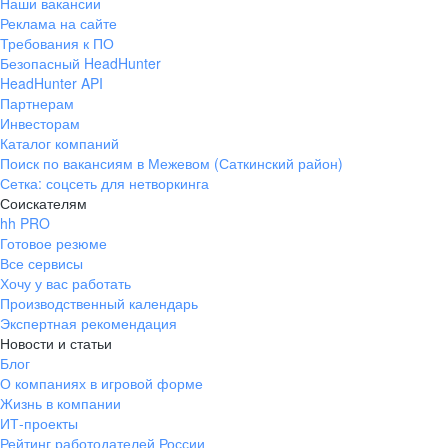
Наши вакансии
Реклама на сайте
Требования к ПО
Безопасный HeadHunter
HeadHunter API
Партнерам
Инвесторам
Каталог компаний
Поиск по вакансиям в Межевом (Саткинский район)
Сетка: соцсеть для нетворкинга
Соискателям
hh PRO
Готовое резюме
Все сервисы
Хочу у вас работать
Производственный календарь
Экспертная рекомендация
Новости и статьи
Блог
О компаниях в игровой форме
Жизнь в компании
ИТ-проекты
Рейтинг работодателей России