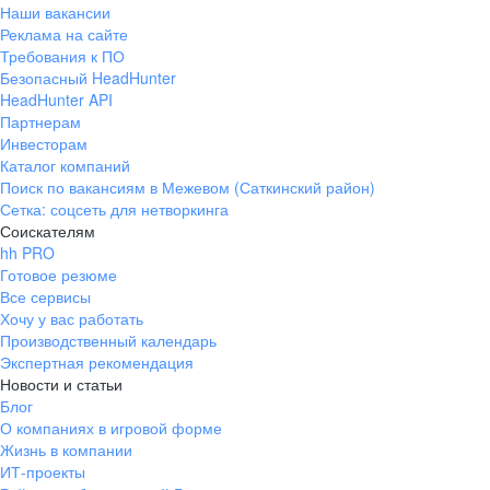
Наши вакансии
Реклама на сайте
Требования к ПО
Безопасный HeadHunter
HeadHunter API
Партнерам
Инвесторам
Каталог компаний
Поиск по вакансиям в Межевом (Саткинский район)
Сетка: соцсеть для нетворкинга
Соискателям
hh PRO
Готовое резюме
Все сервисы
Хочу у вас работать
Производственный календарь
Экспертная рекомендация
Новости и статьи
Блог
О компаниях в игровой форме
Жизнь в компании
ИТ-проекты