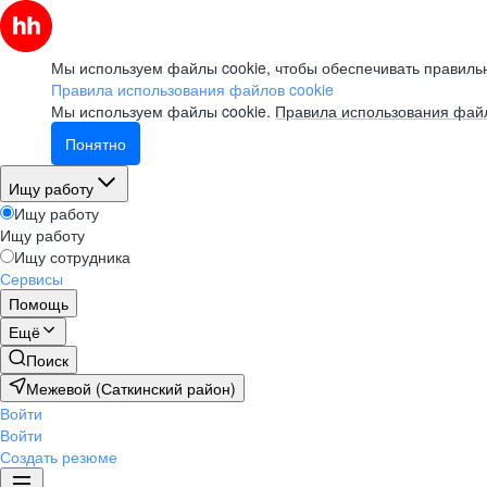
Мы используем файлы cookie, чтобы обеспечивать правильн
Правила использования файлов cookie
Мы используем файлы cookie.
Правила использования файл
Понятно
Ищу работу
Ищу работу
Ищу работу
Ищу сотрудника
Сервисы
Помощь
Ещё
Поиск
Межевой (Саткинский район)
Войти
Войти
Создать резюме