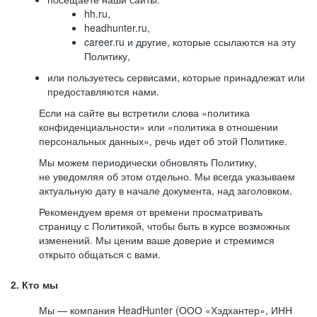
hh.ru,
headhunter.ru,
career.ru и другие, которые ссылаются на эту
Политику,
или пользуетесь сервисами, которые принадлежат или
предоставляются нами.
Если на сайте вы встретили слова «политика
конфиденциальности» или «политика в отношении
персональных данных», речь идет об этой Политике.
Мы можем периодически обновлять Политику,
не уведомляя об этом отдельно. Мы всегда указываем
актуальную дату в начале документа, над заголовком.
Рекомендуем время от времени просматривать
страницу с Политикой, чтобы быть в курсе возможных
изменений. Мы ценим ваше доверие и стремимся
открыто общаться с вами.
2. Кто мы
Мы — компания HeadHunter (ООО «Хэдхантер», ИНН