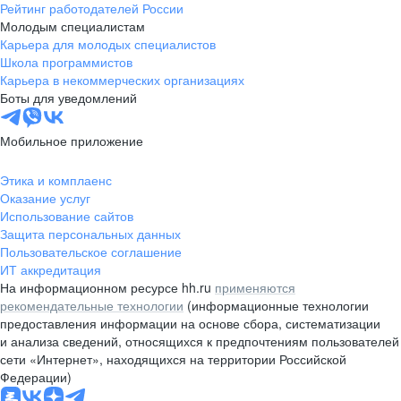
Рейтинг работодателей России
Молодым специалистам
Карьера для молодых специалистов
Школа программистов
Карьера в некоммерческих организациях
Боты для уведомлений
Мобильное приложение
Этика и комплаенс
Оказание услуг
Использование сайтов
Защита персональных данных
Пользовательское соглашение
ИТ аккредитация
На информационном ресурсе hh.ru
применяются
рекомендательные технологии
(информационные технологии
предоставления информации на основе сбора, систематизации
и анализа сведений, относящихся к предпочтениям пользователей
сети «Интернет», находящихся на территории Российской
Федерации)