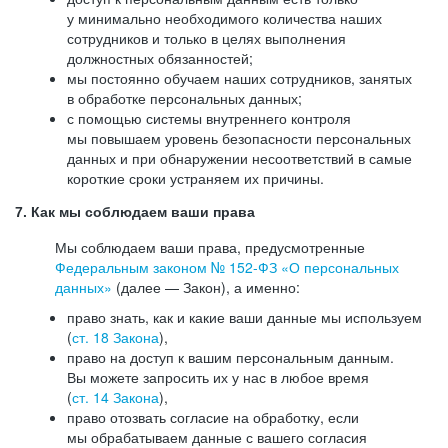
у минимально необходимого количества наших
сотрудников и только в целях выполнения
должностных обязанностей;
мы постоянно обучаем наших сотрудников, занятых
в обработке персональных данных;
с помощью системы внутреннего контроля
мы повышаем уровень безопасности персональных
данных и при обнаружении несоответствий в самые
короткие сроки устраняем их причины.
7. Как мы соблюдаем ваши права
Мы соблюдаем ваши права, предусмотренные
Федеральным законом №
152-ФЗ
«О персональных
данных»
(далее — Закон), а именно:
право знать, как и какие ваши данные мы используем
(
ст. 18 Закона
),
право на доступ к вашим персональным данным.
Вы можете запросить их у нас в любое время
(
ст. 14 Закона
),
право отозвать согласие на обработку, если
мы обрабатываем данные с вашего согласия