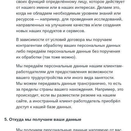
своих функций определённому лицу, которое действует
от нашего имени или в наших интересах. Делаем это,
когда не обладаем необходимым уровнем знаний или
ресурсов — например, для проведения исследований,
направленных на улучшение качества и/или создания
новых наших продуктов и сервисов.
В зависимости от условий договора мы поручаем
контрагентам обработку ваших персональных данных
либо передаём персональные данные без поручения
их обработки (так тоже можно).
Мы передаём персональные данные нашим клиентам-
работодателям для предоставления возможности
вашего трудоустройства или иного вида занятости.
Мы можем передавать данные трансгранично, то есть
за пределы страны вашего нахождения. Например, это
происходит, если вы разместили резюме на нашем
сайте, а иностранный клиент-работодатель приобрёл
доступ к нашей базе данных.
5. Откуда мы получаем ваши данные
Мы получаем персональные данные напрямую от вас,