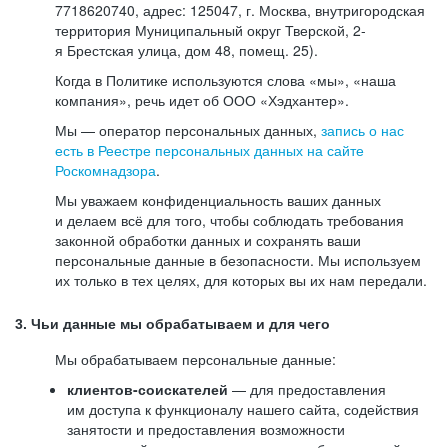
7718620740, адрес: 125047, г. Москва, внутригородская
территория Муниципальный округ Тверской, 2-
я Брестская улица, дом 48, помещ. 25).
Когда в Политике используются слова «мы», «наша
компания», речь идет об ООО «Хэдхантер».
Мы — оператор персональных данных,
запись о нас
есть в Реестре персональных данных на сайте
Роскомнадзора
.
Мы уважаем конфиденциальность ваших данных
и делаем всё для того, чтобы соблюдать требования
законной обработки данных и сохранять ваши
персональные данные в безопасности. Мы используем
их только в тех целях, для которых вы их нам передали.
3. Чьи данные мы обрабатываем и для чего
Мы обрабатываем персональные данные:
клиентов-соискателей
— для предоставления
им доступа к функционалу нашего сайта, содействия
занятости и предоставления возможности