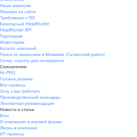
Наши вакансии
Реклама на сайте
Требования к ПО
Безопасный HeadHunter
HeadHunter API
Партнерам
Инвесторам
Каталог компаний
Поиск по вакансиям в Межевом (Саткинский район)
Сетка: соцсеть для нетворкинга
Соискателям
hh PRO
Готовое резюме
Все сервисы
Хочу у вас работать
Производственный календарь
Экспертная рекомендация
Новости и статьи
Блог
О компаниях в игровой форме
Жизнь в компании
ИТ-проекты