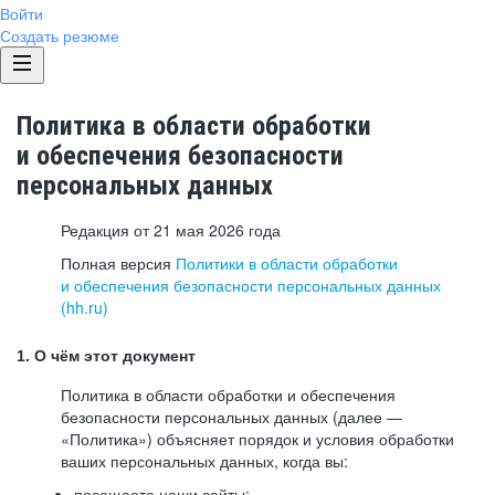
Войти
Создать резюме
Политика в области обработки
и обеспечения безопасности
персональных данных
Редакция от 21 мая 2026 года
Полная версия
Политики в области обработки
и обеспечения безопасности персональных данных
(hh.ru)
1. О чём этот документ
Политика в области обработки и обеспечения
безопасности персональных данных (далее —
«Политика») объясняет порядок и условия обработки
ваших персональных данных, когда вы:
посещаете наши сайты: