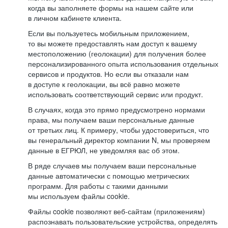
когда вы заполняете формы на нашем сайте или
в личном кабинете клиента.
Если вы пользуетесь мобильным приложением,
то вы можете предоставлять нам доступ к вашему
местоположению (геолокации) для получения более
персонализированного опыта использования отдельных
сервисов и продуктов. Но если вы отказали нам
в доступе к геолокации, вы всё равно можете
использовать соответствующий сервис или продукт.
В случаях, когда это прямо предусмотрено нормами
права, мы получаем ваши персональные данные
от третьих лиц. К примеру, чтобы удостовериться, что
вы генеральный директор компании N, мы проверяем
данные в ЕГРЮЛ, не уведомляя вас об этом.
В ряде случаев мы получаем ваши персональные
данные автоматически с помощью метрических
программ. Для работы с такими данными
мы используем файлы cookie.
Файлы cookie позволяют веб-сайтам (приложениям)
распознавать пользовательские устройства, определять