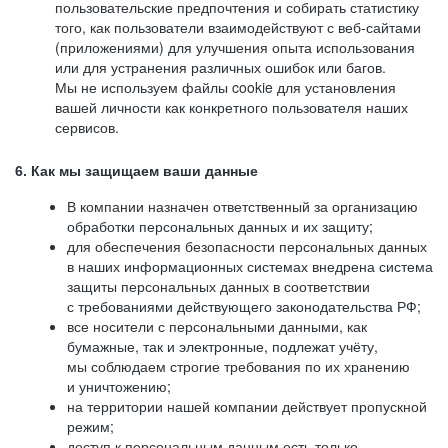
пользовательские предпочтения и собирать статистику
того, как пользователи взаимодействуют с веб-сайтами
(приложениями) для улучшения опыта использования
или для устранения различных ошибок или багов.
Мы не используем файлы cookie для установления
вашей личности как конкретного пользователя наших
сервисов.
6. Как мы защищаем ваши данные
В компании назначен ответственный за организацию
обработки персональных данных и их защиту;
для обеспечения безопасности персональных данных
в наших информационных системах внедрена система
защиты персональных данных в соответствии
с требованиями действующего законодательства РФ;
все носители с персональными данными, как
бумажные, так и электронные, подлежат учёту,
мы соблюдаем строгие требования по их хранению
и уничтожению;
на территории нашей компании действует пропускной
режим;
доступ к персональным данным есть только