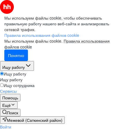
Мы используем файлы cookie, чтобы обеспечивать
правильную работу нашего веб-сайта и анализировать
сетевой трафик.
Правила использования файлов cookie
Мы используем файлы cookie.
Правила использования
файлов cookie
Понятно
Ищу работу
Ищу работу
Ищу работу
Ищу сотрудника
Сервисы
Помощь
Ещё
Поиск
Межевой (Саткинский район)
Войти