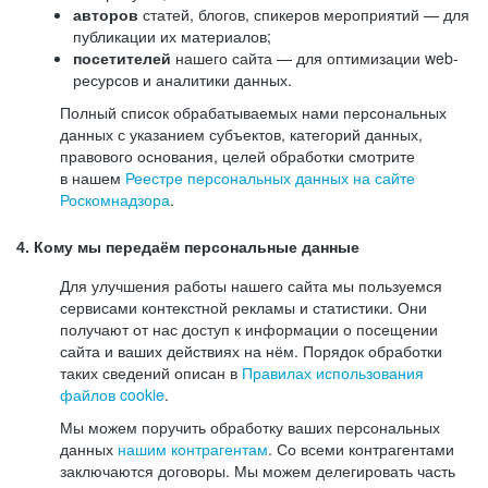
авторов
статей, блогов, спикеров мероприятий — для
публикации их материалов;
посетителей
нашего сайта — для оптимизации web-
ресурсов и аналитики данных.
Полный список обрабатываемых нами персональных
данных с указанием субъектов, категорий данных,
правового основания, целей обработки смотрите
в нашем
Реестре персональных данных на сайте
Роскомнадзора
.
4. Кому мы передаём персональные данные
Для улучшения работы нашего сайта мы пользуемся
сервисами контекстной рекламы и статистики. Они
получают от нас доступ к информации о посещении
сайта и ваших действиях на нём. Порядок обработки
таких сведений описан в
Правилах использования
файлов cookie
.
Мы можем поручить обработку ваших персональных
данных
нашим контрагентам
. Со всеми контрагентами
заключаются договоры. Мы можем делегировать часть