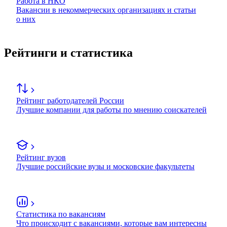
Работа в НКО
Вакансии в некоммерческих организациях и статьи
о них
Рейтинги и статистика
Рейтинг работодателей России
Лучшие компании для работы по мнению соискателей
Рейтинг вузов
Лучшие российские вузы и московские факультеты
Статистика по вакансиям
Что происходит с вакансиями, которые вам интересны