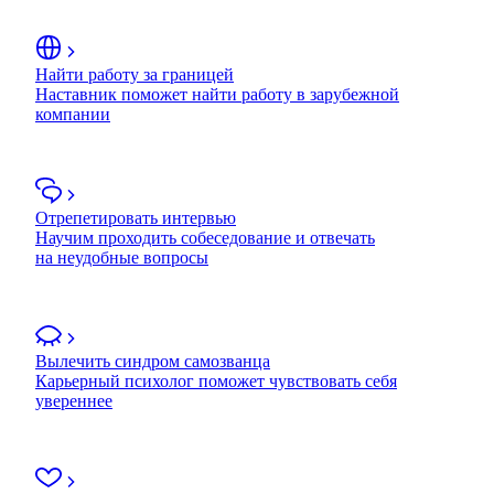
Найти работу за границей
Наставник поможет найти работу в зарубежной
компании
Отрепетировать интервью
Научим проходить собеседование и отвечать
на неудобные вопросы
Вылечить синдром самозванца
Карьерный психолог поможет чувствовать себя
увереннее