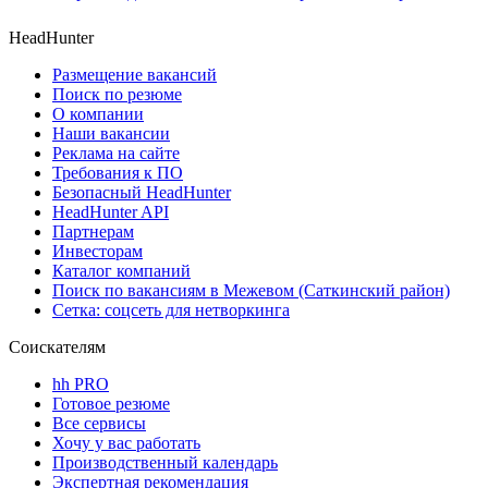
HeadHunter
Размещение вакансий
Поиск по резюме
О компании
Наши вакансии
Реклама на сайте
Требования к ПО
Безопасный HeadHunter
HeadHunter API
Партнерам
Инвесторам
Каталог компаний
Поиск по вакансиям в Межевом (Саткинский район)
Сетка: соцсеть для нетворкинга
Соискателям
hh PRO
Готовое резюме
Все сервисы
Хочу у вас работать
Производственный календарь
Экспертная рекомендация