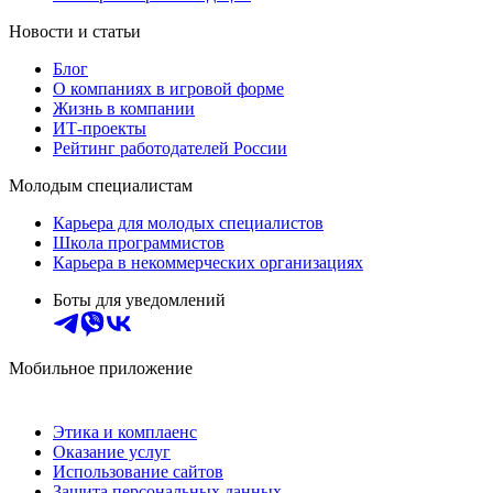
Новости и статьи
Блог
О компаниях в игровой форме
Жизнь в компании
ИТ-проекты
Рейтинг работодателей России
Молодым специалистам
Карьера для молодых специалистов
Школа программистов
Карьера в некоммерческих организациях
Боты для уведомлений
Мобильное приложение
Этика и комплаенс
Оказание услуг
Использование сайтов
Защита персональных данных