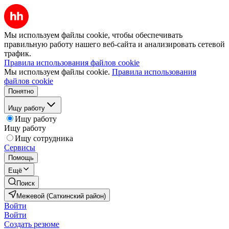
Мы используем файлы cookie, чтобы обеспечивать
правильную работу нашего веб-сайта и анализировать сетевой
трафик.
Правила использования файлов cookie
Мы используем файлы cookie.
Правила использования
файлов cookie
Понятно
Ищу работу
Ищу работу
Ищу работу
Ищу сотрудника
Сервисы
Помощь
Ещё
Поиск
Межевой (Саткинский район)
Войти
Войти
Создать резюме