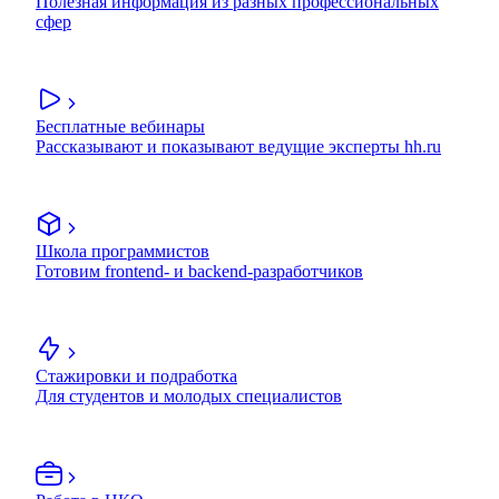
Полезная информация из разных профессиональных
сфер
Бесплатные вебинары
Рассказывают и показывают ведущие эксперты hh.ru
Школа программистов
Готовим frontend- и backend-разработчиков
Стажировки и подработка
Для студентов и молодых специалистов