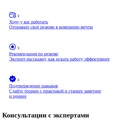
Хочу у вас работать
Отправьте своё резюме в компанию мечты
Рекомендация по резюме
Эксперт расскажет, как искать работу эффективнее
Подтверждение навыков
Сдайте теорию с практикой и станьте заметнее
и ценнее
Консультации с экспертами