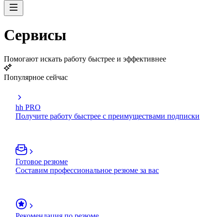
Сервисы
Помогают искать работу быстрее и эффективнее
Популярное сейчас
hh PRO
Получите работу быстрее с преимуществами подписки
Готовое резюме
Составим профессиональное резюме за вас
Рекомендация по резюме