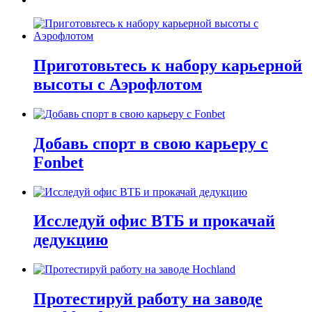
Приготовьтесь к набору карьерной
высоты с Аэрофлотом
Добавь спорт в свою карьеру с
Fonbet
Исследуй офис ВТБ и прокачай
дедукцию
Протестируй работу на заводе