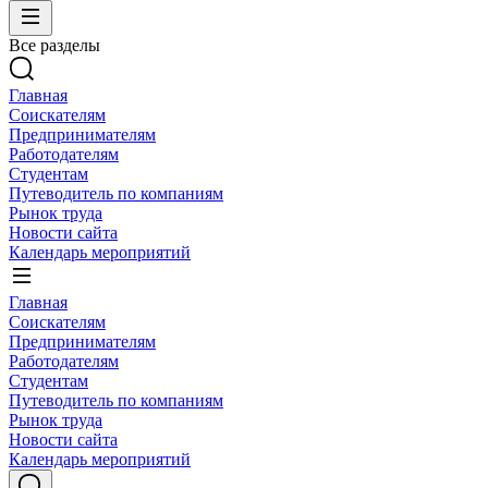
Все разделы
Главная
Соискателям
Предпринимателям
Работодателям
Студентам
Путеводитель по компаниям
Рынок труда
Новости сайта
Календарь мероприятий
Главная
Соискателям
Предпринимателям
Работодателям
Студентам
Путеводитель по компаниям
Рынок труда
Новости сайта
Календарь мероприятий