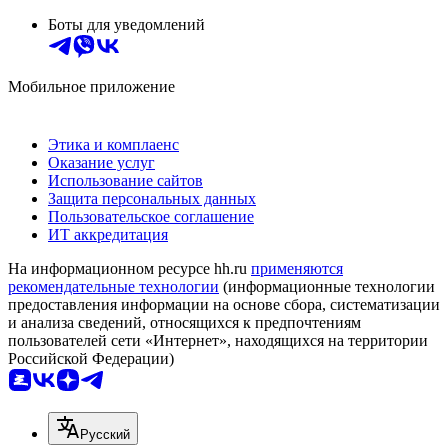
Боты для уведомлений
Мобильное приложение
Этика и комплаенс
Оказание услуг
Использование сайтов
Защита персональных данных
Пользовательское соглашение
ИТ аккредитация
На информационном ресурсе hh.ru
применяются
рекомендательные технологии
(информационные технологии
предоставления информации на основе сбора, систематизации
и анализа сведений, относящихся к предпочтениям
пользователей сети «Интернет», находящихся на территории
Российской Федерации)
Русский