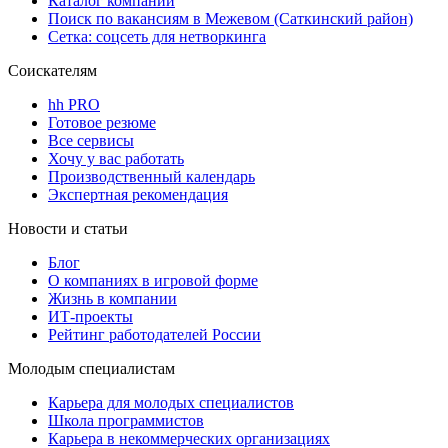
Каталог компаний
Поиск по вакансиям в Межевом (Саткинский район)
Сетка: соцсеть для нетворкинга
Соискателям
hh PRO
Готовое резюме
Все сервисы
Хочу у вас работать
Производственный календарь
Экспертная рекомендация
Новости и статьи
Блог
О компаниях в игровой форме
Жизнь в компании
ИТ-проекты
Рейтинг работодателей России
Молодым специалистам
Карьера для молодых специалистов
Школа программистов
Карьера в некоммерческих организациях