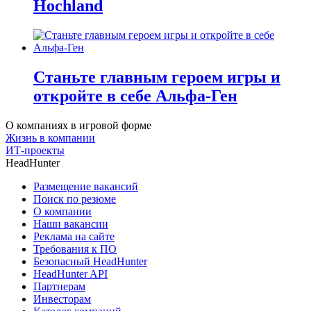
Hochland
Станьте главным героем игры и
откройте в себе Альфа-Ген
О компаниях в игровой форме
Жизнь в компании
ИТ-проекты
HeadHunter
Размещение вакансий
Поиск по резюме
О компании
Наши вакансии
Реклама на сайте
Требования к ПО
Безопасный HeadHunter
HeadHunter API
Партнерам
Инвесторам