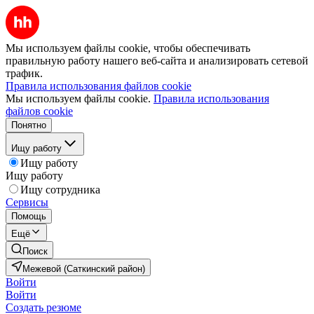
Мы используем файлы cookie, чтобы обеспечивать
правильную работу нашего веб-сайта и анализировать сетевой
трафик.
Правила использования файлов cookie
Мы используем файлы cookie.
Правила использования
файлов cookie
Понятно
Ищу работу
Ищу работу
Ищу работу
Ищу сотрудника
Сервисы
Помощь
Ещё
Поиск
Межевой (Саткинский район)
Войти
Войти
Создать резюме