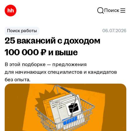
Поиск
Поиск работы
06.07.2026
25 вакансий с доходом
100 000 ₽ и выше
В этой подборке — предложения
для начинающих специалистов и кандидатов
без опыта.