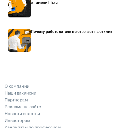
от имени hh.ru
Почему работодатель не отвечает на отклик
О компании
Наши вакансии
Партнерам
Реклама на сайте
Новости и статьи
Инвесторам
Кандидаты по профессиям