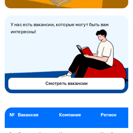
У нас есть вакансии, которые могут быть вам
интересны!
Смотреть вакансии
№
Вакансия
Компания
Регион