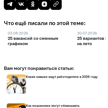
Что ещё писали по этой теме:
03.08.2026
20.07.2026
25 вакансий со сменным
25 вариантов 
графиком
на лето
Вам могут понравиться статьи:
Какие навыки ищут работодатели в 2026 году
Как мошенники могут обманывать