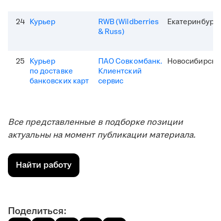
24
Курьер
RWB (Wildberries
Екатеринбург
& Russ)
25
Курьер
ПАО Совкомбанк.
Новосибирск
по доставке
Клиентский
банковских карт
сервис
Все представленные в подборке позиции
актуальны на момент публикации материала.
Найти работу
Поделиться: