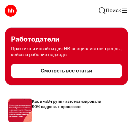
Поиск
Работодатели
Практика и инсайты для HR-специалистов: тренды,
кейсы и рабочие подходы
Смотреть все статьи
Как в «эВ-групп» автоматизировали
90% кадровых процессов