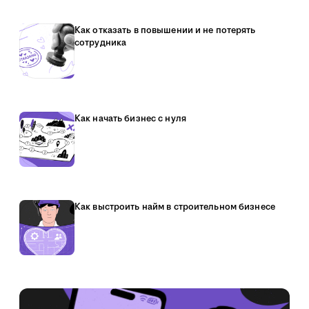
Как отказать в повышении и не потерять
сотрудника
Как начать бизнес с нуля
Как выстроить найм в строительном бизнесе