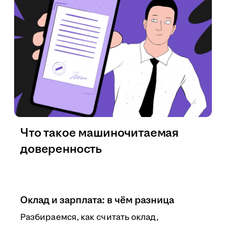
Что такое машиночитаемая
доверенность
Оклад и зарплата: в чём разница
Разбираемся, как считать оклад,