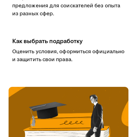
предложения для соискателей без опыта
из разных сфер.
Как выбрать подработку
Оценить условия, оформиться официально
и защитить свои права.