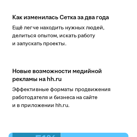
Как изменилась Сетка за два года
Ещё легче находить нужных людей,
делиться опытом, искать работу
и запускать проекты.
Новые возможности медийной
рекламы на hh.ru
Эффективные форматы продвижения
работодателя и бизнеса на сайте
и в приложении hh.ru.