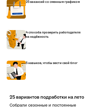
25 вакансий со сменным графиком
4 способа проверить работодателя
на надёжность
5 навыков, чтобы вести свой блог
25 вариантов подработки на лето
Собрали сезонные и постоянные