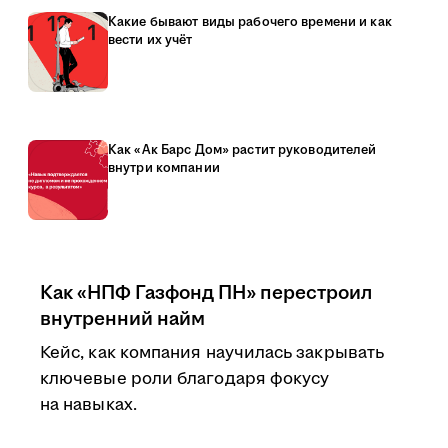
Какие бывают виды рабочего времени и как
вести их учёт
Как «Ак Барс Дом» растит руководителей
внутри компании
Как «НПФ Газфонд ПН» перестроил
внутренний найм
Кейс, как компания научилась закрывать
ключевые роли благодаря фокусу
на навыках.