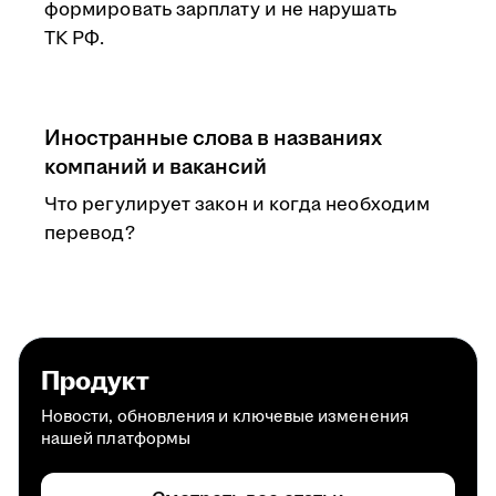
формировать зарплату и не нарушать
ТК РФ.
Иностранные слова в названиях
компаний и вакансий
Что регулирует закон и когда необходим
перевод?
Продукт
Новости, обновления и ключевые изменения
нашей платформы