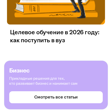
Целевое обучение в 2026 году:
как поступить в вуз
Бизнес
Прикладные решения для тех,
кто развивает бизнес и нанимает сам
Смотреть все статьи