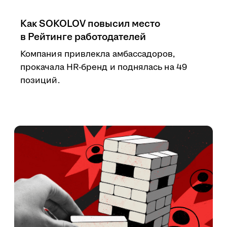
Как SOKOLOV повысил место
в Рейтинге работодателей
Компания привлекла амбассадоров,
прокачала HR-бренд и поднялась на 49
позиций.