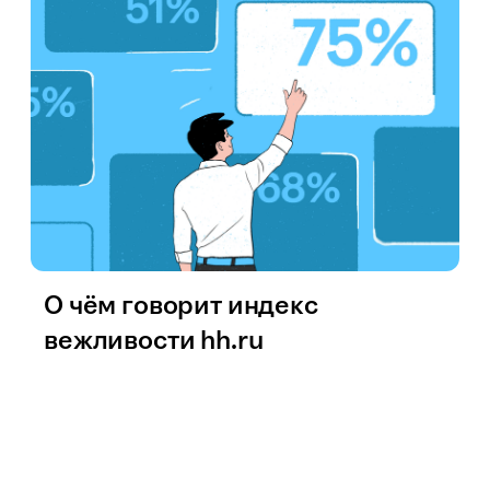
О чём говорит индекс
вежливости hh.ru