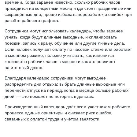
времени. Когда заранее известно, сколько рабочих часов
приходится на конкретный месяц и где стоят праздничные или
сокращённые дни, проще избежать переработок и ошибок при
расчёте рабочего графика.
Сотрудники могут использовать календарь, чтобы заранее
узнать, когда будут длинные выходные, и спланировать
поездки, запись к врачу, обучение или другие личные дела.
Если человек получает оплату по часовой ставке или работает
в сменном режиме, полезно учитывать, как изменится
количество рабочих часов в месяце и как это повлияет
на итоговый доход.
Благодаря календарю сотрудники могут выгоднее
распределить дни отдыха: выбрать длинные выходные или
перенести отпуск на период, когда в месяце больше рабочих
дней, — это поможет не потерять в деньгах.
Производственный календарь даёт всем участникам рабочего
процесса единые ориентиры и снижает риск ошибок,
связанных с оплатой труда и учётом занятости.