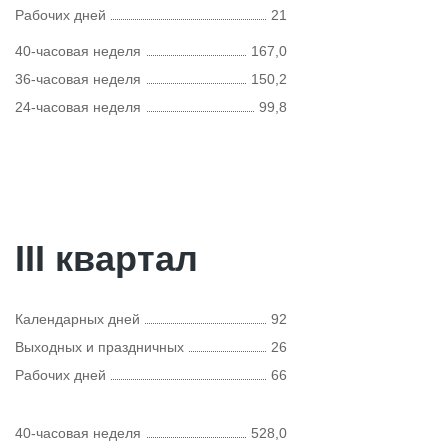
Рабочих дней
21
40-часовая неделя
167,0
36-часовая неделя
150,2
24-часовая неделя
99,8
III квартал
Календарных дней
92
Выходных и праздничных
26
Рабочих дней
66
40-часовая неделя
528,0