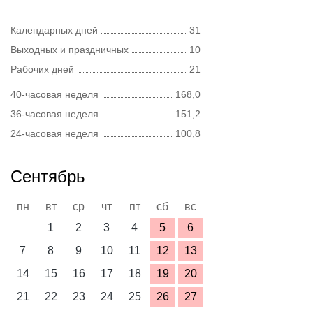
Календарных дней
31
Выходных и праздничных
10
Рабочих дней
21
40-часовая неделя
168,0
36-часовая неделя
151,2
24-часовая неделя
100,8
Сентябрь
пн
вт
ср
чт
пт
сб
вс
1
2
3
4
5
6
7
8
9
10
11
12
13
14
15
16
17
18
19
20
21
22
23
24
25
26
27