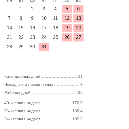
пн
вт
ср
чт
пт
сб
вс
1
2
3
4
5
6
7
8
9
10
11
12
13
14
15
16
17
18
19
20
21
22
23
24
25
26
27
28
29
30
31
Календарных дней
31
Выходных и праздничных
9
Рабочих дней
22
40-часовая неделя
176,0
36-часовая неделя
158,4
24-часовая неделя
105,6