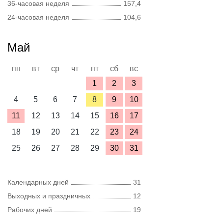
36-часовая неделя
157,4
24-часовая неделя
104,6
Май
пн
вт
ср
чт
пт
сб
вс
1
2
3
4
5
6
7
8
9
10
11
12
13
14
15
16
17
18
19
20
21
22
23
24
25
26
27
28
29
30
31
Календарных дней
31
Выходных и праздничных
12
Рабочих дней
19