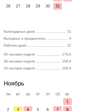
26
27
28
29
30
31
Календарных дней
31
Выходных и праздничных
9
Рабочих дней
22
40-часовая неделя
176,0
36-часовая неделя
158,4
24-часовая неделя
105,6
Ноябрь
пн
вт
ср
чт
пт
сб
вс
1
2
3
4
5
6
7
8