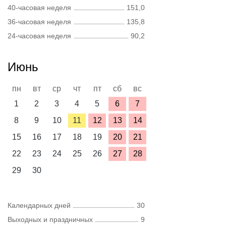
40-часовая неделя
151,0
36-часовая неделя
135,8
24-часовая неделя
90,2
Июнь
пн
вт
ср
чт
пт
сб
вс
1
2
3
4
5
6
7
8
9
10
11
12
13
14
15
16
17
18
19
20
21
22
23
24
25
26
27
28
29
30
Календарных дней
30
Выходных и праздничных
9