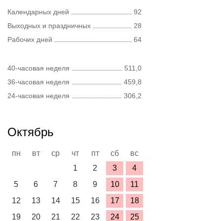
Календарных дней
92
Выходных и праздничных
28
Рабочих дней
64
40-часовая неделя
511,0
36-часовая неделя
459,8
24-часовая неделя
306,2
Октябрь
пн
вт
ср
чт
пт
сб
вс
1
2
3
4
5
6
7
8
9
10
11
12
13
14
15
16
17
18
19
20
21
22
23
24
25