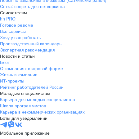
Поиск по вакансиям в Межевом (Саткинский район)
Сетка: соцсеть для нетворкинга
Соискателям
hh PRO
Готовое резюме
Все сервисы
Хочу у вас работать
Производственный календарь
Экспертная рекомендация
Новости и статьи
Блог
О компаниях в игровой форме
Жизнь в компании
ИТ-проекты
Рейтинг работодателей России
Молодым специалистам
Карьера для молодых специалистов
Школа программистов
Карьера в некоммерческих организациях
Боты для уведомлений
Мобильное приложение