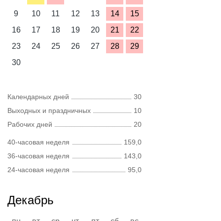
9
10
11
12
13
14
15
16
17
18
19
20
21
22
23
24
25
26
27
28
29
30
Календарных дней
30
Выходных и праздничных
10
Рабочих дней
20
40-часовая неделя
159,0
36-часовая неделя
143,0
24-часовая неделя
95,0
Декабрь