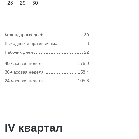
28
29
30
Календарных дней
30
Выходных и праздничных
8
Рабочих дней
22
40-часовая неделя
176,0
36-часовая неделя
158,4
24-часовая неделя
105,6
IV квартал