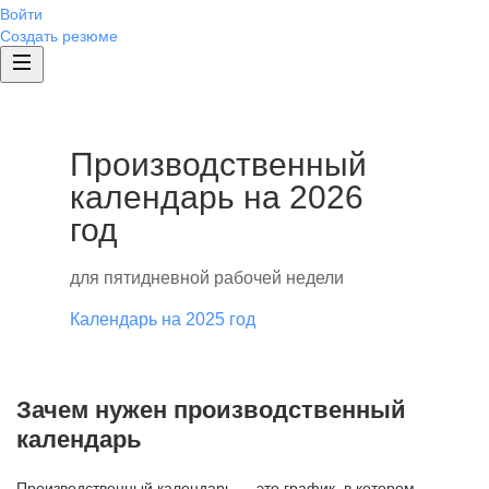
Войти
Создать резюме
Производственный
календарь на 2026
год
для пятидневной рабочей недели
Календарь на 2025 год
Зачем нужен производственный
календарь
Производственный календарь — это график, в котором