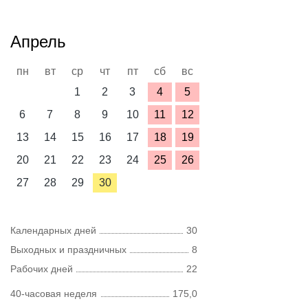
Апрель
пн
вт
ср
чт
пт
сб
вс
1
2
3
4
5
6
7
8
9
10
11
12
13
14
15
16
17
18
19
20
21
22
23
24
25
26
27
28
29
30
Календарных дней
30
Выходных и праздничных
8
Рабочих дней
22
40-часовая неделя
175,0