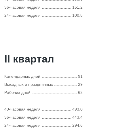
36-часовая неделя
151,2
24-часовая неделя
100,8
II квартал
Календарных дней
91
Выходных и праздничных
29
Рабочих дней
62
40-часовая неделя
493,0
36-часовая неделя
443,4
24-часовая неделя
294,6