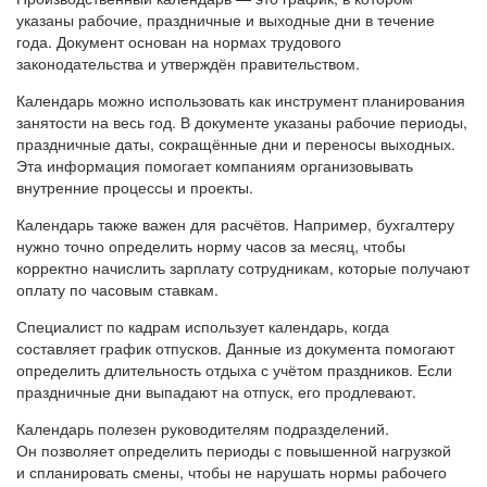
указаны рабочие, праздничные и выходные дни в течение
года. Документ основан на нормах трудового
законодательства и утверждён правительством.
Календарь можно использовать как инструмент планирования
занятости на весь год. В документе указаны рабочие периоды,
праздничные даты, сокращённые дни и переносы выходных.
Эта информация помогает компаниям организовывать
внутренние процессы и проекты.
Календарь также важен для расчётов. Например, бухгалтеру
нужно точно определить норму часов за месяц, чтобы
корректно начислить зарплату сотрудникам, которые получают
оплату по часовым ставкам.
Специалист по кадрам использует календарь, когда
составляет график отпусков. Данные из документа помогают
определить длительность отдыха с учётом праздников. Если
праздничные дни выпадают на отпуск, его продлевают.
Календарь полезен руководителям подразделений.
Он позволяет определить периоды с повышенной нагрузкой
и спланировать смены, чтобы не нарушать нормы рабочего