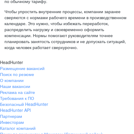
по обычному тарифу.
Чтобы упростить внутренние процессы, компании заранее
сверяются с нормами рабочего времени в производственном
календаре. Это нужно, чтобы избежать переработок,
распределить нагрузку и своевременно оформить
компенсации. Нормы помогают руководителям точнее
планировать занятость сотрудников и не допускать ситуаций,
когда человек работает сверхурочно.
HeadHunter
Размещение вакансий
Поиск по резюме
О компании
Наши вакансии
Реклама на сайте
Требования к ПО
Безопасный HeadHunter
HeadHunter API
Партнерам
Инвесторам
Каталог компаний