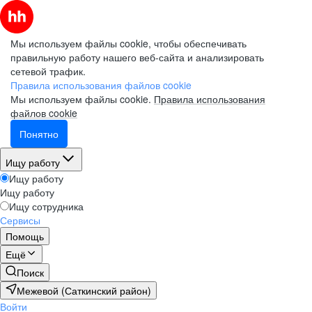
Мы используем файлы cookie, чтобы обеспечивать
правильную работу нашего веб-сайта и анализировать
сетевой трафик.
Правила использования файлов cookie
Мы используем файлы cookie.
Правила использования
файлов cookie
Понятно
Ищу работу
Ищу работу
Ищу работу
Ищу сотрудника
Сервисы
Помощь
Ещё
Поиск
Межевой (Саткинский район)
Войти