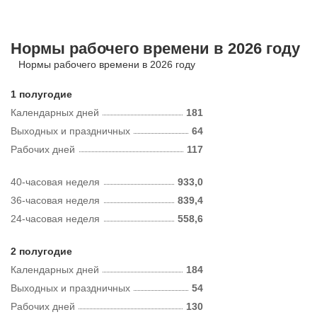
Нормы рабочего времени в 2026 году
Нормы рабочего времени в 2026 году
1 полугодие
Календарных дней
181
Выходных и праздничных
64
Рабочих дней
117
40-часовая неделя
933,0
36-часовая неделя
839,4
24-часовая неделя
558,6
2 полугодие
Календарных дней
184
Выходных и праздничных
54
Рабочих дней
130