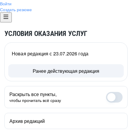
Войти
Создать резюме
УСЛОВИЯ ОКАЗАНИЯ УСЛУГ
Новая редакция с 23.07.2026 года
Ранее действующая редакция
Раскрыть все пункты,
чтобы прочитать всё сразу
Архив редакций