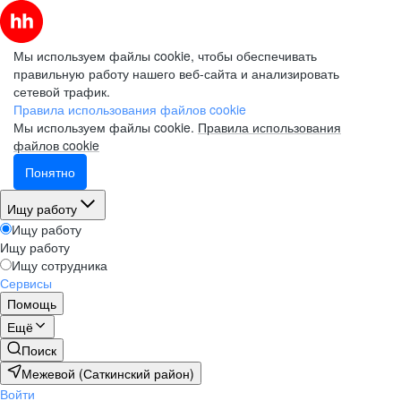
Мы используем файлы cookie, чтобы обеспечивать
правильную работу нашего веб-сайта и анализировать
сетевой трафик.
Правила использования файлов cookie
Мы используем файлы cookie.
Правила использования
файлов cookie
Понятно
Ищу работу
Ищу работу
Ищу работу
Ищу сотрудника
Сервисы
Помощь
Ещё
Поиск
Межевой (Саткинский район)
Войти