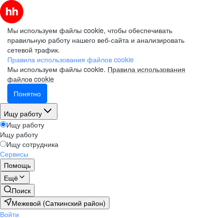
Мы используем файлы cookie, чтобы обеспечивать
правильную работу нашего веб-сайта и анализировать
сетевой трафик.
Правила использования файлов cookie
Мы используем файлы cookie.
Правила использования
файлов cookie
Понятно
Ищу работу
Ищу работу
Ищу работу
Ищу сотрудника
Сервисы
Помощь
Ещё
Поиск
Межевой (Саткинский район)
Войти