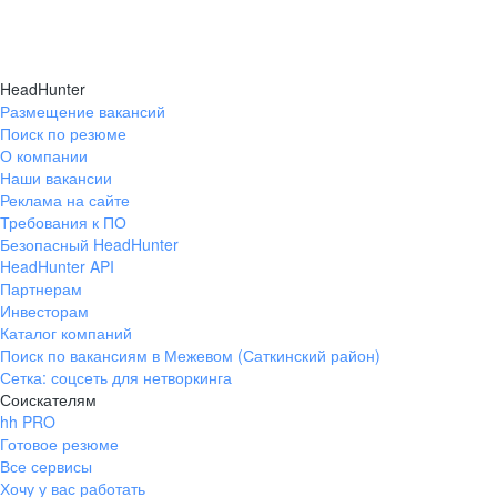
HeadHunter
Размещение вакансий
Поиск по резюме
О компании
Наши вакансии
Реклама на сайте
Требования к ПО
Безопасный HeadHunter
HeadHunter API
Партнерам
Инвесторам
Каталог компаний
Поиск по вакансиям в Межевом (Саткинский район)
Сетка: соцсеть для нетворкинга
Соискателям
hh PRO
Готовое резюме
Все сервисы
Хочу у вас работать