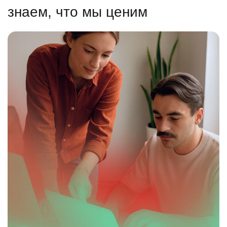
знаем, что мы ценим