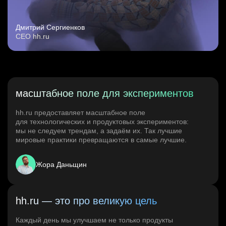
Дмитрий Сергиенков
CEO hh.ru
масштабное поле для экспериментов
hh.ru предоставляет масштабное поле
для технологических и продуктовых экспериментов:
мы не следуем трендам, а задаём их. Так лучшие
мировые практики превращаются в самые лучшие.
Жора Даньщин
hh.ru — это про великую цель
Каждый день мы улучшаем не только продукты