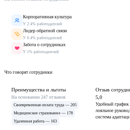
Корпоративная культура
У 2.4% работодателей
Лидер обратной связи
У 0.4% работодателей
Забота о сотрудниках
У 1% работодателей
Что говорят сотрудники
Преимущества и льготы
Отзыв сотрудн
5,0
На основании
247
отзывов
Удобный график 
Своевременная оплата труда — 205
лояльное руковод
Медицинское страхование — 178
система адаптаци
Удаленная работа — 163