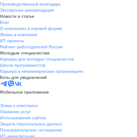
Производственный календарь
Экспертная рекомендация
Новости и статьи
Блог
О компаниях в игровой форме
Жизнь в компании
ИТ-проекты
Рейтинг работодателей России
Молодым специалистам
Карьера для молодых специалистов
Школа программистов
Карьера в некоммерческих организациях
Боты для уведомлений
Мобильное приложение
Этика и комплаенс
Оказание услуг
Использование сайтов
Защита персональных данных
Пользовательское соглашение
ИТ аккредитация