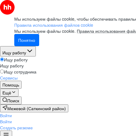
Мы используем файлы cookie, чтобы обеспечивать правильн
Правила использования файлов cookie
Мы используем файлы cookie.
Правила использования файл
Понятно
Ищу работу
Ищу работу
Ищу работу
Ищу сотрудника
Сервисы
Помощь
Ещё
Поиск
Межевой (Саткинский район)
Войти
Войти
Создать резюме