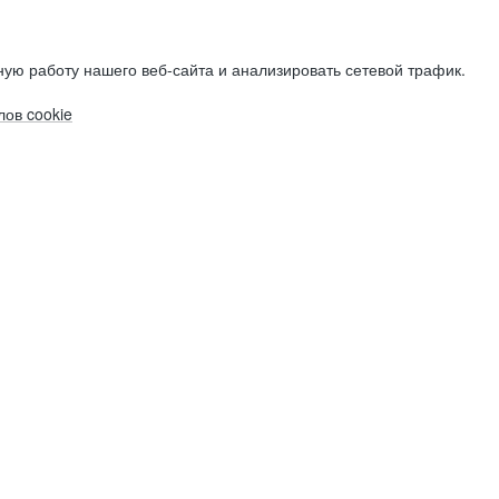
ую работу нашего веб-сайта и анализировать сетевой трафик.
ов cookie