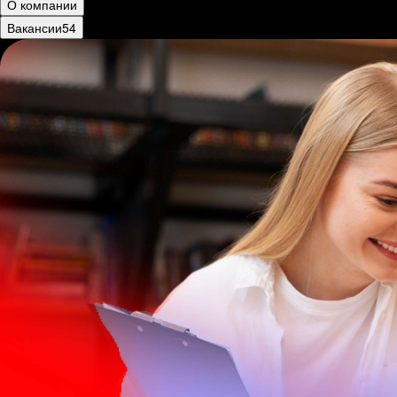
О компании
Вакансии
54