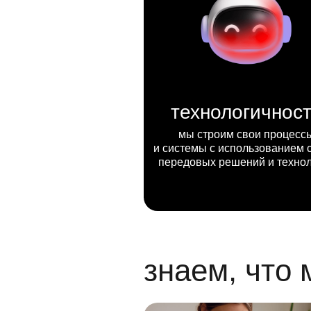
технологичнос
мы строим свои процесс
и системы с использованием 
передовых решений и техно
знаем, что