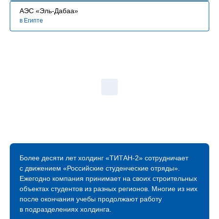
АЭС «Эль-Дабаа»
в Египте
Более десяти лет холдинг «ТИТАН‑2» сотрудничает
с движением «Российские студенческие отряды».
Ежегодно компания принимает на своих строительных
объектах студентов из разных регионов. Многие из них
после окончания учебы продолжают работу
в подразделениях холдинга.