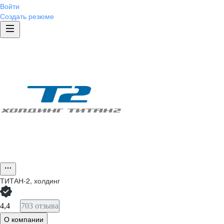
Войти
Создать резюме
ТИТАН-2, холдинг
4,4
703 отзыва
О компании