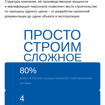
Структура компании, её производственные мощности
и квалификация персонала позволяют вести строительство
по принципу единого цикла – от разработки проектной
документации до сдачи объекта в эксплуатацию.
ПРОСТО
СТРОИМ
СЛОЖНОЕ
80%
работ в России осуществляется собственными
силами
4