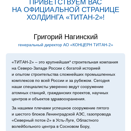
ПРИВЕТСТВУЕМ ВАС
НА ОФИЦИАЛЬНОЙ СТРАНИЦЕ
ХОЛДИН­ГА «ТИТАН‑2»!
Григорий Нагинский
генеральный директор АО «КОНЦЕРН ТИТАН‑2»
«ТИТАН‑2» – это крупнейшая* строительная компания
на Северо-Западе России с богатой историей
и опытом строительства сложнейших промышленных
комплексов по всей России и за рубежом. Сегодня
наши специалисты уверенно ведут сооружение
атомных станций, гражданских проектов, научных
центров и объектов здравоохранения.
За нашими плечами успешное сооружение пятого
и шестого блоков Ленинградской АЭС, газопровода
«Северный поток-2» в Усть-Луге, Областного
волейбольного центра в Сосновом Бору,