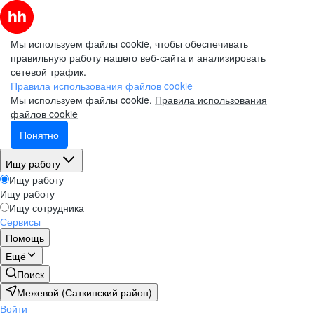
Мы используем файлы cookie, чтобы обеспечивать
правильную работу нашего веб-сайта и анализировать
сетевой трафик.
Правила использования файлов cookie
Мы используем файлы cookie.
Правила использования
файлов cookie
Понятно
Ищу работу
Ищу работу
Ищу работу
Ищу сотрудника
Сервисы
Помощь
Ещё
Поиск
Межевой (Саткинский район)
Войти