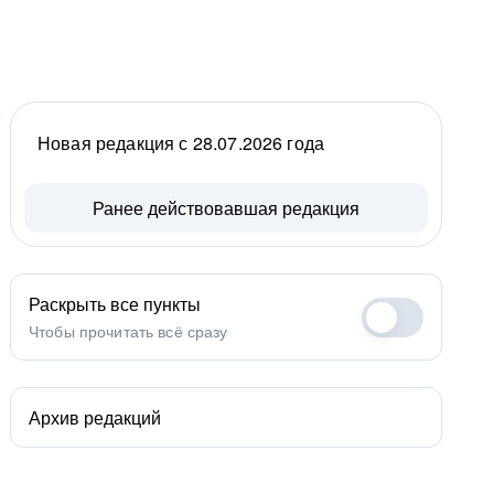
Новая редакция с 28.07.2026 года
Ранее действовавшая редакция
Раскрыть все пункты
Чтобы прочитать всё сразу
Архив редакций