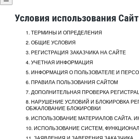
Условия использования Сай
1. ТЕРМИНЫ И ОПРЕДЕЛЕНИЯ
2. ОБЩИЕ УСЛОВИЯ
3. РЕГИСТРАЦИЯ ЗАКАЗЧИКА НА САЙТЕ
4. УЧЕТНАЯ ИНФОРМАЦИЯ
5. ИНФОРМАЦИЯ О ПОЛЬЗОВАТЕЛЕ И ПЕР
6. ПРАВИЛА ПОЛЬЗОВАНИЯ САЙТОМ
7. ДОПОЛНИТЕЛЬНАЯ ПРОВЕРКА РЕГИСТРА
8. НАРУШЕНИЕ УСЛОВИЙ И БЛОКИРОВКА РЕ
ОБЖАЛОВАНИЕ БЛОКИРОВКИ
9. ИСПОЛЬЗОВАНИЕ МАТЕРИАЛОВ САЙТА. 
10. ИСПОЛЬЗОВАНИЕ СИСТЕМ, ФУНКЦИОНАЛ
11. ЗАЯВЛЕНИЯ И ЗАВЕРЕНИЯ ЗАКАЗЧИКА