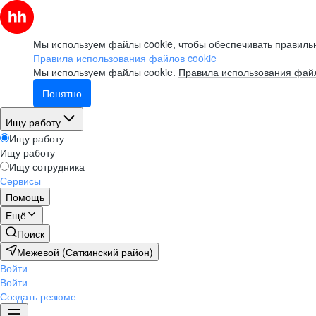
Мы используем файлы cookie, чтобы обеспечивать правильн
Правила использования файлов cookie
Мы используем файлы cookie.
Правила использования файл
Понятно
Ищу работу
Ищу работу
Ищу работу
Ищу сотрудника
Сервисы
Помощь
Ещё
Поиск
Межевой (Саткинский район)
Войти
Войти
Создать резюме