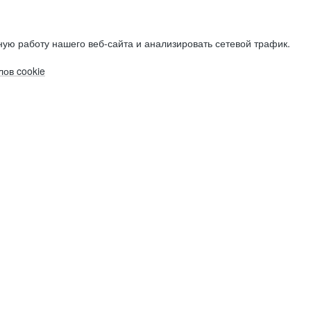
ую работу нашего веб-сайта и анализировать сетевой трафик.
ов cookie