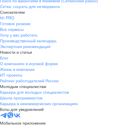
Поиск по вакансиям в Межевом (Саткинский район)
Сетка: соцсеть для нетворкинга
Соискателям
hh PRO
Готовое резюме
Все сервисы
Хочу у вас работать
Производственный календарь
Экспертная рекомендация
Новости и статьи
Блог
О компаниях в игровой форме
Жизнь в компании
ИТ-проекты
Рейтинг работодателей России
Молодым специалистам
Карьера для молодых специалистов
Школа программистов
Карьера в некоммерческих организациях
Боты для уведомлений
Мобильное приложение