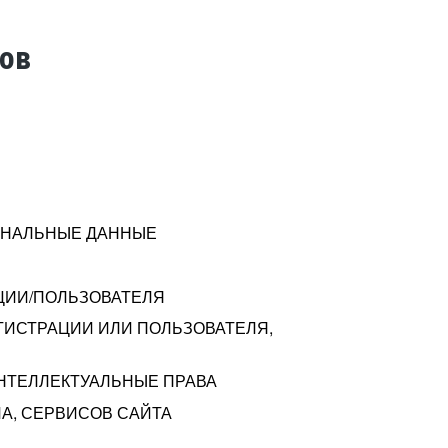
тов
СОНАЛЬНЫЕ ДАННЫЕ
ЦИИ/ПОЛЬЗОВАТЕЛЯ
ГИСТРАЦИИ ИЛИ ПОЛЬЗОВАТЕЛЯ,
ИНТЕЛЛЕКТУАЛЬНЫЕ ПРАВА
А, СЕРВИСОВ САЙТА