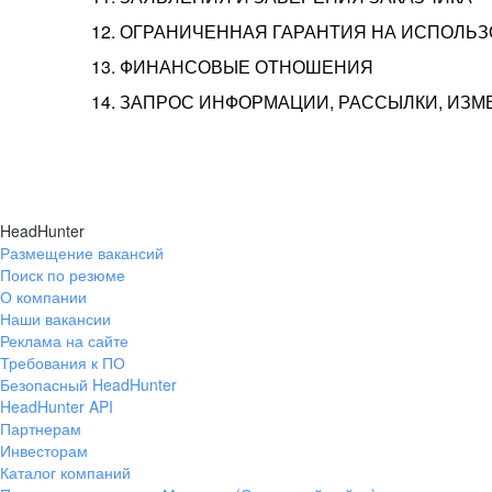
12. ОГРАНИЧЕННАЯ ГАРАНТИЯ НА ИСПОЛЬ
13. ФИНАНСОВЫЕ ОТНОШЕНИЯ
14. ЗАПРОС ИНФОРМАЦИИ, РАССЫЛКИ, ИЗ
HeadHunter
Размещение вакансий
Поиск по резюме
О компании
Наши вакансии
Реклама на сайте
Требования к ПО
Безопасный HeadHunter
HeadHunter API
Партнерам
Инвесторам
Каталог компаний