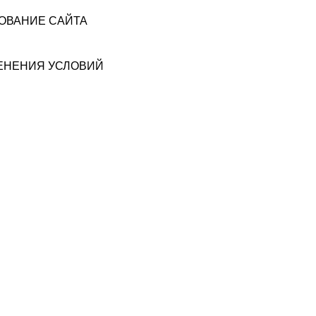
ЗОВАНИЕ САЙТА
МЕНЕНИЯ УСЛОВИЙ